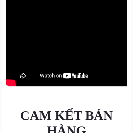
CAM KẾT BÁN
HÀNG