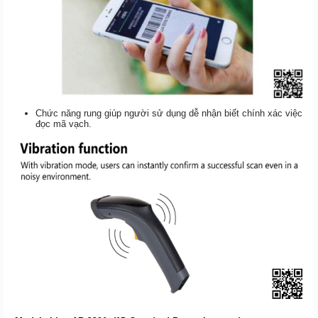
Chức năng rung giúp người sử dụng dễ nhận biết chính xác việc
đọc mã vạch.