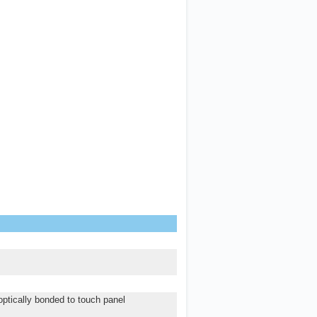
optically bonded to touch panel