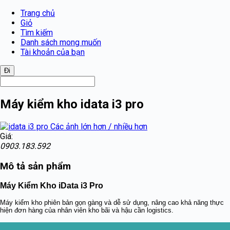
Trang chủ
Giỏ
Tìm kiếm
Danh sách mong muốn
Tài khoản của bạn
Máy kiểm kho idata i3 pro
Các ảnh lớn hơn / nhiều hơn
Giá:
0903.183.592
Mô tả sản phẩm
Máy Kiểm Kho iData i3 Pro
Máy kiểm kho phiên bản gọn gàng và dễ sử dụng, nâng cao khả năng thực
hiện đơn hàng của nhân viên kho bãi và hậu cần logistics.