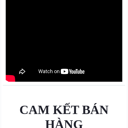
CAM KẾT BÁN
HÀNG