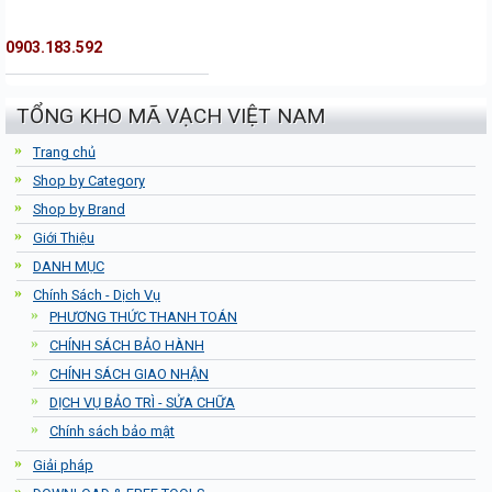
0903.183.592
TỔNG KHO MÃ VẠCH VIỆT NAM
Trang chủ
Shop by Category
Shop by Brand
Giới Thiệu
DANH MỤC
Chính Sách - Dịch Vụ
PHƯƠNG THỨC THANH TOÁN
CHÍNH SÁCH BẢO HÀNH
CHÍNH SÁCH GIAO NHẬN
DỊCH VỤ BẢO TRÌ - SỬA CHỮA
Chính sách bảo mật
Giải pháp