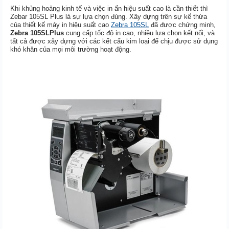
Khi khủng hoảng kinh tế và việc in ấn hiệu suất cao là cần thiết thì
Zebar 105SL Plus là sự lựa chọn đúng. Xây dựng trên sự kế thừa
của thiết kế máy in hiệu suất cao
Zebra 105SL
đã được chứng minh,
Zebra 105SLPlus
cung cấp tốc độ in cao, nhiều lựa chọn kết nối, và
tất cả được xây dựng với các kết cấu kim loại để chịu được sử dụng
khó khăn của mọi môi trường hoạt động.