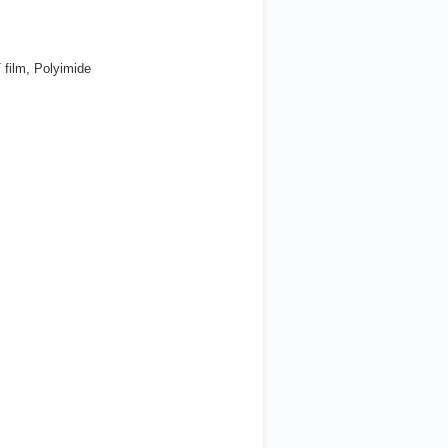
 film, Polyimide