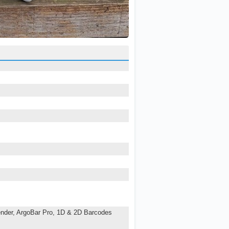
nder, ArgoBar Pro, 1D & 2D Barcodes