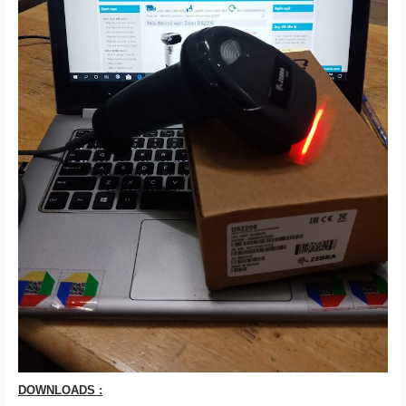
DOWNLOADS :