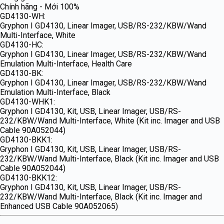
Chính hãng - Mới 100%
GD4130-WH:
Gryphon I GD4130, Linear Imager, USB/RS-232/KBW/Wand
Multi-Interface, White
GD4130-HC:
Gryphon I GD4130, Linear Imager, USB/RS-232/KBW/Wand
Emulation Multi-Interface, Health Care
GD4130-BK:
Gryphon I GD4130, Linear Imager, USB/RS-232/KBW/Wand
Emulation Multi-Interface, Black
GD4130-WHK1:
Gryphon I GD4130, Kit, USB, Linear Imager, USB/RS-
232/KBW/Wand Multi-Interface, White (Kit inc. Imager and USB
Cable 90A052044)
GD4130-BKK1:
Gryphon I GD4130, Kit, USB, Linear Imager, USB/RS-
232/KBW/Wand Multi-Interface, Black (Kit inc. Imager and USB
Cable 90A052044)
GD4130-BKK12:
Gryphon I GD4130, Kit, USB, Linear Imager, USB/RS-
232/KBW/Wand Multi-Interface, Black (Kit inc. Imager and
Enhanced USB Cable 90A052065)